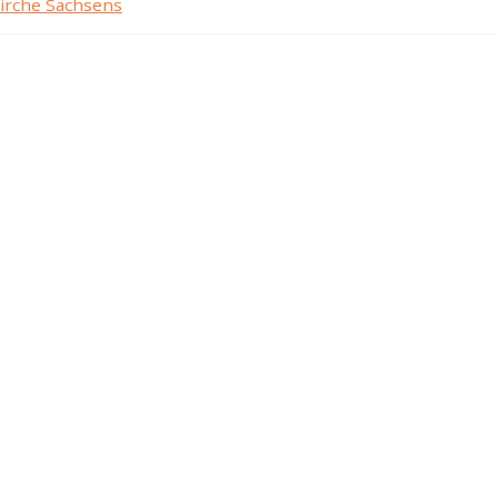
irche Sachsens