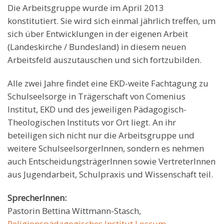
Die Arbeitsgruppe wurde im April 2013
konstitutiert. Sie wird sich einmal jährlich treffen, um
sich über Entwicklungen in der eigenen Arbeit
(Landeskirche / Bundesland) in diesem neuen
Arbeitsfeld auszutauschen und sich fortzubilden.
Alle zwei Jahre findet eine EKD-weite Fachtagung zu
Schulseelsorge in Trägerschaft von Comenius
Institut, EKD und des jeweiligen Pädagogisch-
Theologischen Instituts vor Ort liegt. An ihr
beteiligen sich nicht nur die Arbeitsgruppe und
weitere SchulseelsorgerInnen, sondern es nehmen
auch EntscheidungsträgerInnen sowie VertreterInnen
aus Jugendarbeit, Schulpraxis und Wissenschaft teil.
SprecherInnen:
Pastorin Bettina Wittmann-Stasch,
Religionspädagogisches Institut Loccum