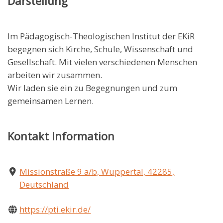
Darstellung
Im Pädagogisch-Theologischen Institut der EKiR
begegnen sich Kirche, Schule, Wissenschaft und
Gesellschaft. Mit vielen verschiedenen Menschen
arbeiten wir zusammen.
Wir laden sie ein zu Begegnungen und zum
gemeinsamen Lernen.
Kontakt Information
Missionstraße 9 a/b, Wuppertal, 42285,
Deutschland
https://pti.ekir.de/