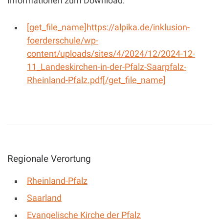
Informationen zum Download:
[get_file_name]https://alpika.de/inklusion-
foerderschule/wp-
content/uploads/sites/4/2024/12/2024-12-
11_Landeskirchen-in-der-Pfalz-Saarpfalz-
Rheinland-Pfalz.pdf[/get_file_name]
Regionale Verortung
Rheinland-Pfalz
Saarland
Evangelische Kirche der Pfalz