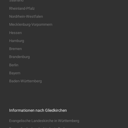
Saarland
Rheinland-Pfalz
Nordrhein-Westfalen
Mecklenburg-Vorpommern
Hessen
Hamburg
Bremen
Brandenburg
Berlin
Bayern
Baden-Württemberg
Informationen nach Gliedkirchen
Evangelische Landeskirche in Württemberg