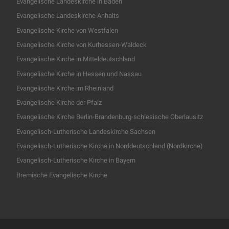
Evangelische Landeskirche in Baden
Evangelische Landeskirche Anhalts
Evangelische Kirche von Westfalen
Evangelische Kirche von Kurhessen-Waldeck
Evangelische Kirche in Mitteldeutschland
Evangelische Kirche in Hessen und Nassau
Evangelische Kirche im Rheinland
Evangelische Kirche der Pfalz
Evangelische Kirche Berlin-Brandenburg-schlesische Oberlausitz
Evangelisch-Lutherische Landeskirche Sachsen
Evangelisch-Lutherische Kirche in Norddeutschland (Nordkirche)
Evangelisch-Lutherische Kirche in Bayern
Bremische Evangelische Kirche